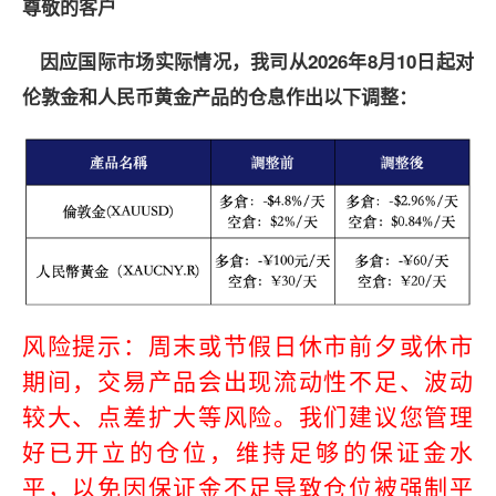
尊敬的客户
2026
8
10
因应国际市场实际情况，我司从
年
月
日起对
伦敦金和人民币黄金产品的仓息作出以下调整：
风险提示：周末或节假日休市前夕或休市
期间，交易产品会出现流动性不足、波动
较大、
点差扩大等风险。我们建议您管理
好已开立的仓位，维持足够的保证金水
平，以免因保证金不足导致仓位被强制平