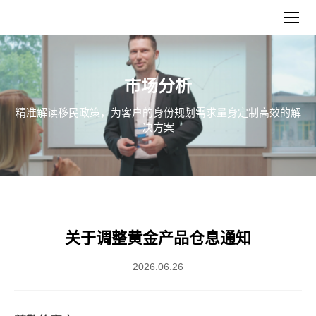
市场分析
精准解读移民政策，为客户的身份规划需求量身定制高效的解
决方案
关于调整黄金产品仓息通知
2026.06.26