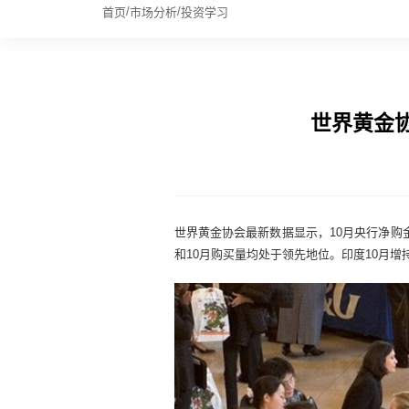
/
/
首页
市场分析
投资学习
世界黄金协
世界黄金协会最新数据显示，10月央行净购金
和10月购买量均处于领先地位。印度10月增