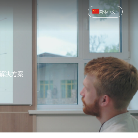
简体中文
解决方案