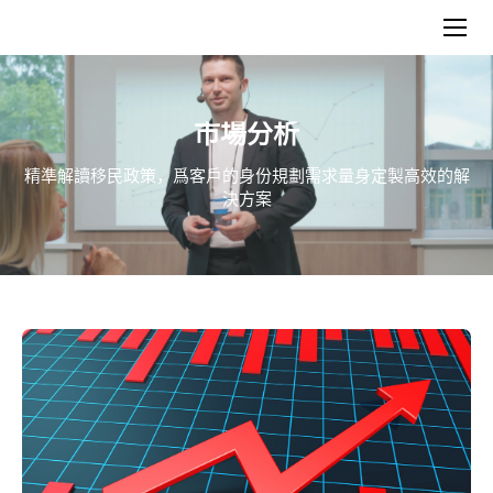
市場分析
精準解讀移民政策，爲客戶的身份規劃需求量身定製高效的解
決方案