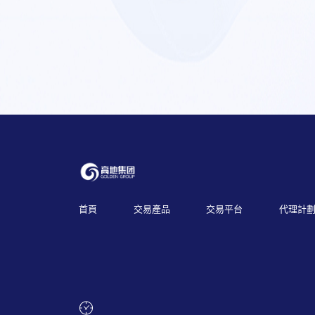
首頁
交易產品
交易平台
代理計