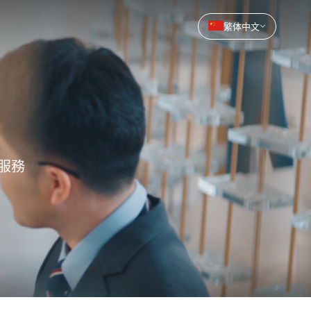
繁体中文
服務